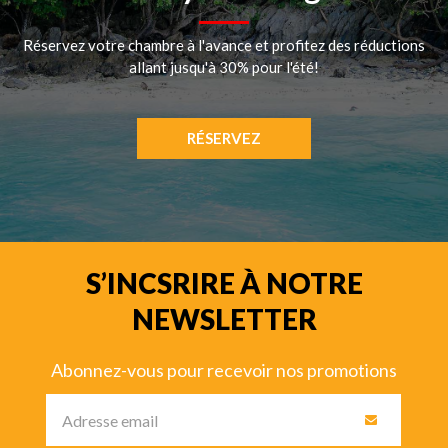
Réservez votre chambre à l'avance et profitez des réductions 
allant jusqu'à 30% pour l'été!
RÉSERVEZ
S’INCSRIRE À NOTRE
NEWSLETTER
Abonnez-vous pour recevoir nos promotions