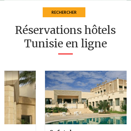
Réservations hôtels
Tunisie en ligne