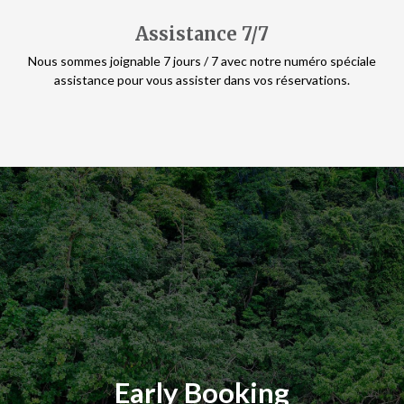
Assistance 7/7
Nous sommes joignable 7 jours / 7 avec notre numéro spéciale
assistance pour vous assister dans vos réservations.
Early Booking