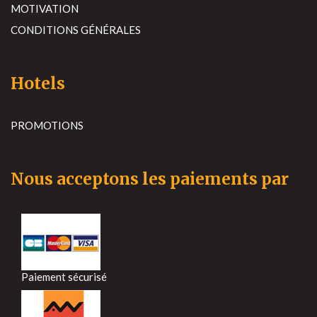
MOTIVATION
CONDITIONS GÉNÉRALES
Hotels
PROMOTIONS
Nous acceptons les paiements par
Paiement sécurisé