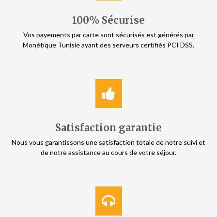
100% Sécurise
Vos payements par carte sont sécurisés est générés par
Monétique Tunisie ayant des serveurs certifiés PCI DSS.
Satisfaction garantie
Nous vous garantissons une satisfaction totale de notre suivi et
de notre assistance au cours de votre séjour.