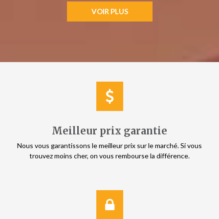
VOIR PLUS
Meilleur prix garantie
Nous vous garantissons le meilleur prix sur le marché. Si vous
trouvez moins cher, on vous rembourse la différence.