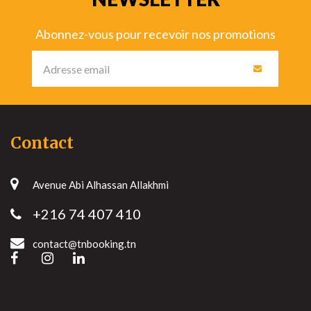
Abonnez-vous pour recevoir nos promotions
Contact
Avenue Abi Alhassan Allakhmi
+216 74 407 410
contact@tnbooking.tn