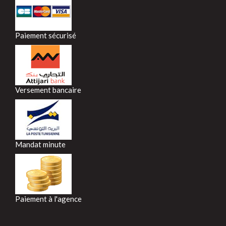
Paiement sécurisé
Versement bancaire
Mandat minute
Paiement à l'agence