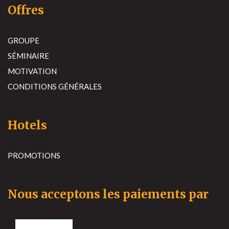
Offres
GROUPE
SÉMINAIRE
MOTIVATION
CONDITIONS GÉNÉRALES
Hotels
PROMOTIONS
Nous acceptons les paiements par