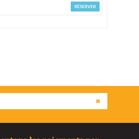
RÉSERVER 