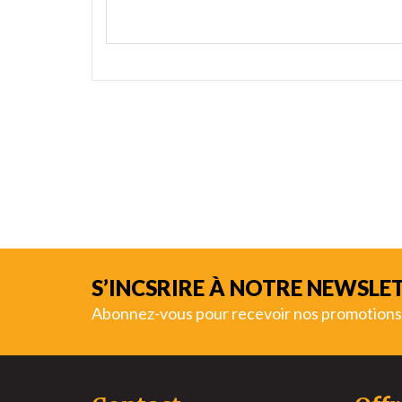
S’INCSRIRE À NOTRE NEWSLE
Abonnez-vous pour recevoir nos promotions