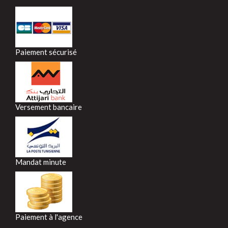
Paiement sécurisé
Versement bancaire
Mandat minute
Paiement à l'agence