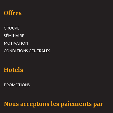
Offres
GROUPE
SÉMINAIRE
MOTIVATION
CONDITIONS GÉNÉRALES
Hotels
PROMOTIONS
Nous acceptons les paiements par