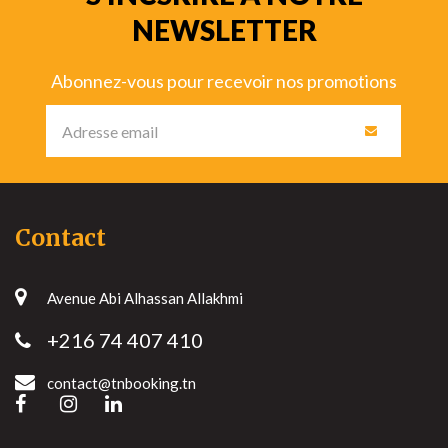
NEWSLETTER
Abonnez-vous pour recevoir nos promotions
Contact
Avenue Abi Alhassan Allakhmi
+216 74 407 410
contact@tnbooking.tn