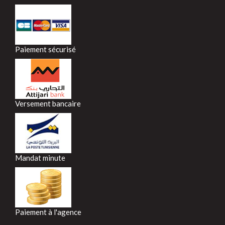
Paiement sécurisé
Versement bancaire
Mandat minute
Paiement à l'agence