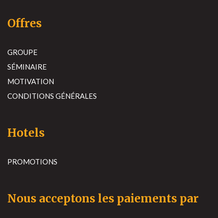
Offres
GROUPE
SÉMINAIRE
MOTIVATION
CONDITIONS GÉNÉRALES
Hotels
PROMOTIONS
Nous acceptons les paiements par