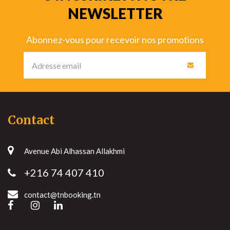
NEWSLETTER
Abonnez-vous pour recevoir nos promotions
Contact
Avenue Abi Alhassan Allakhmi
+216 74 407 410
contact@tnbooking.tn